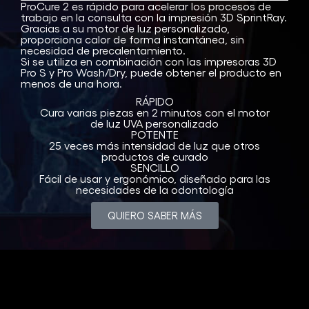
ProCure 2 es rápido para acelerar los procesos de
trabajo en la consulta con la impresión 3D SprintRay.
Gracias a su motor de luz personalizado,
proporciona calor de forma instantánea, sin
necesidad de precalentamiento.
Si se utiliza en combinación con las impresoras 3D
Pro S y Pro Wash/Dry, puede obtener el producto en
menos de una hora.
RÁPIDO
Cura varias piezas en 2 minutos con el motor
de luz UVA personalizado
POTENTE
25 veces más intensidad de luz que otros
productos de curado
SENCILLO
Fácil de usar y ergonómico, diseñado para las
necesidades de la odontología
QUIERO SABER MÁS