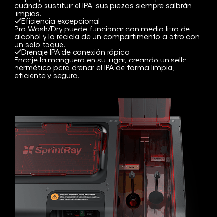
cuándo sustituir el IPA, sus piezas siempre salbrán
limpias.
Eficiencia excepcional
Pro Wash/Dry puede funcionar con medio litro de
alcohol y lo recicla de un compartimento a otro con
un solo toque.
Drenaje IPA de conexión rápida
Encaje la manguera en su lugar, creando un sello
hermético para drenar el IPA de forma limpia,
eficiente y segura.