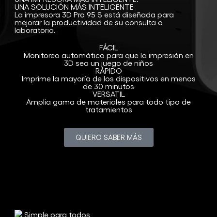
UNA SOLUCIÓN MÁS INTELIGENTE
La impresora 3D Pro 95 S está diseñada para
mejorar la productividad de su consulta o
laboratorio.
FÁCIL
Monitoreo automático para que la impresión en
3D sea un juego de niños
RÁPIDO
Imprime la mayoría de los dispositivos en menos
de 30 minutos
VERSATIL
Amplia gama de materiales para todo tipo de
tratamientos
QUIERO SABER MÁS
Simple para todos