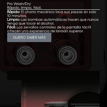
Pro Wash/Dry
Rápido, limpio, fácil.
Rápido:
El chorro mecánico lava sus piezas en solo
10 minutos.
Limpio:
Las bombas automáticas hacen que nunca
tenga que tocar el alcohol.
Fácil:
Los sencillos controles de la pantalla táctil
ofrecen una experiencia de lavado superior.
QUIERO SABER MÁS