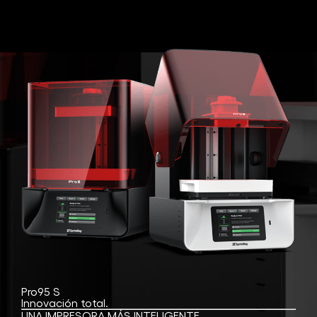
Pro95 S
Innovación total.
UNA IMPRESORA MÁS INTELIGENTE.