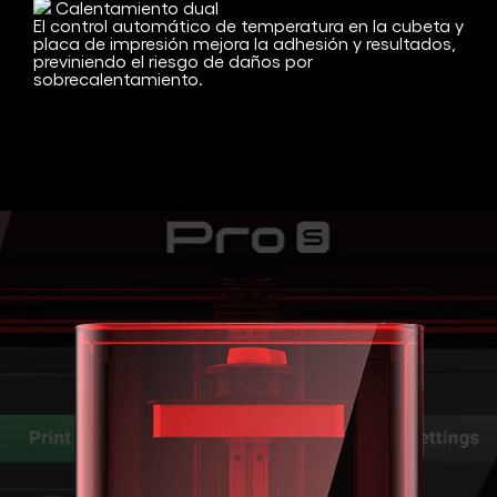
Calentamiento dual
El control automático de temperatura en la cubeta y
placa de impresión mejora la adhesión y resultados,
previniendo el riesgo de daños por
sobrecalentamiento.