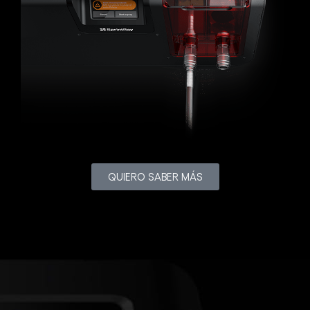
QUIERO SABER MÁS