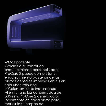
Más potente
Gracias a su motor de
endurecimiento personalizado,
ProCure 2 puede completar el
endurecimiento posterior de las
piezas dentales impresas en 3D en
solo unos minutos.
Calentamiento instantáneo
Al emitir una luz concentrada de
385 nm, ProCure 2 genera calor
localmente en cada pieza para
reducir los tiempos de