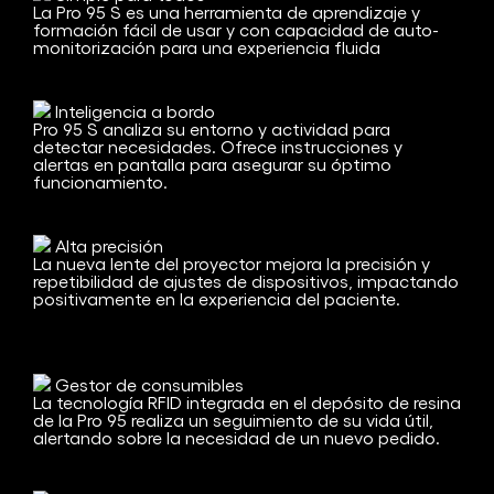
La Pro 95 S es una herramienta de aprendizaje y
formación fácil de usar y con capacidad de auto-
monitorización para una experiencia fluida
Inteligencia a bordo
Pro 95 S analiza su entorno y actividad para
detectar necesidades. Ofrece instrucciones y
alertas en pantalla para asegurar su óptimo
funcionamiento.
Alta precisión
La nueva lente del proyector mejora la precisión y
repetibilidad de ajustes de dispositivos, impactando
positivamente en la experiencia del paciente.
Gestor de consumibles
La tecnología RFID integrada en el depósito de resina
de la Pro 95 realiza un seguimiento de su vida útil,
alertando sobre la necesidad de un nuevo pedido.