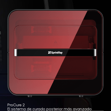
ProCure 2
El sistema de curado posterior más avanzado